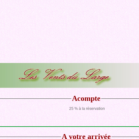
Acompte
25 % à la réservation
A votre arrivée